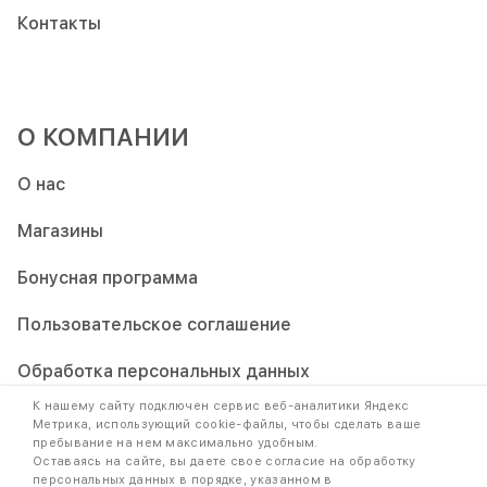
Контакты
О КОМПАНИИ
О нас
Магазины
Бонусная программа
Пользовательское соглашение
Обработка персональных данных
К нашему сайту подключен сервис веб-аналитики Яндекс
Метрика, использующий cookie-файлы, чтобы сделать ваше
пребывание на нем максимально удобным.
Оставаясь на сайте, вы даете свое согласие на обработку
персональных данных в порядке, указанном в