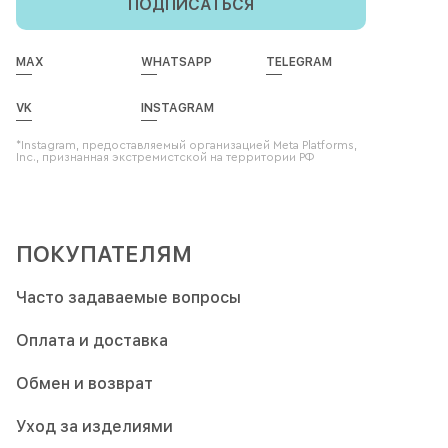
ПОДПИСАТЬСЯ
MAX
WHATSAPP
TELEGRAM
VK
INSTAGRAM
*Instagram, предоставляемый организацией Meta Platforms,
Inc., признанная экстремистской на территории РФ
ПОКУПАТЕЛЯМ
Часто задаваемые вопросы
Оплата и доставка
Обмен и возврат
Уход за изделиями