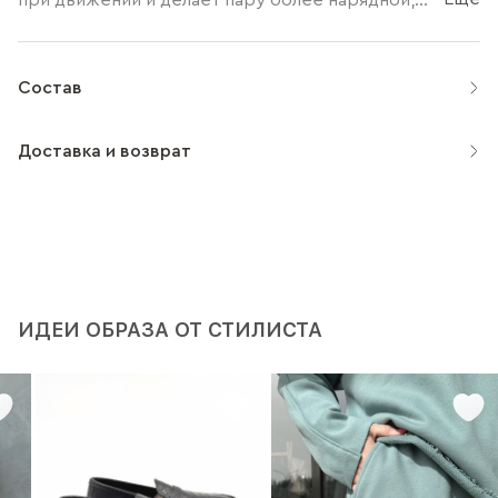
Состав
Доставка и возврат
ИДЕИ ОБРАЗА ОТ СТИЛИСТА