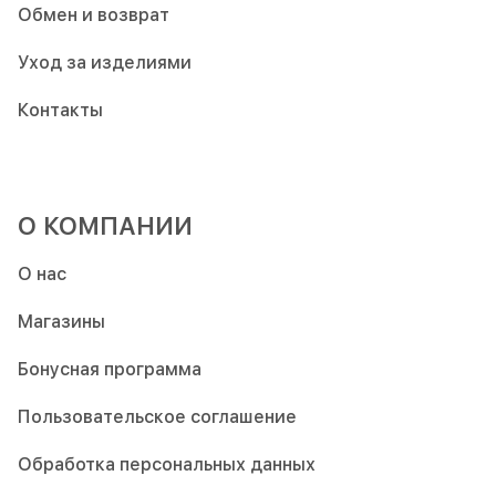
Обмен и возврат
Уход за изделиями
Контакты
О КОМПАНИИ
О нас
Магазины
Бонусная программа
Пользовательское соглашение
Обработка персональных данных