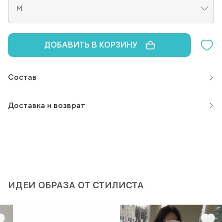
ДОБАВИТЬ В КОРЗИНУ
Состав
Доставка и возврат
ИДЕИ ОБРАЗА ОТ СТИЛИСТА