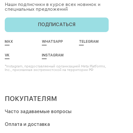
Наши подписчики в курсе всех новинок и
специальных предложений
ПОДПИСАТЬСЯ
MAX
WHATSAPP
TELEGRAM
VK
INSTAGRAM
*Instagram, предоставляемый организацией Meta Platforms,
Inc., признанная экстремистской на территории РФ
ПОКУПАТЕЛЯМ
Часто задаваемые вопросы
Оплата и доставка