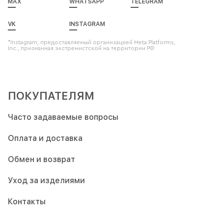
MAX
WHATSAPP
TELEGRAM
VK
INSTAGRAM
*Instagram, предоставляемый организацией Meta Platforms,
Inc., признанная экстремистской на территории РФ
ПОКУПАТЕЛЯМ
Часто задаваемые вопросы
Оплата и доставка
Обмен и возврат
Уход за изделиями
Контакты