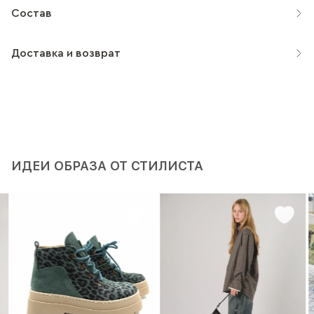
Состав
Доставка и возврат
ИДЕИ ОБРАЗА ОТ СТИЛИСТА