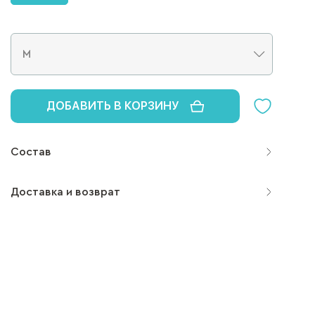
ДОБАВИТЬ В КОРЗИНУ
Состав
Доставка и возврат