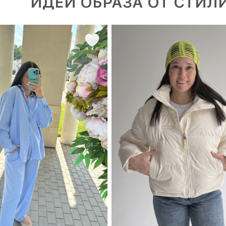
ИДЕИ ОБРАЗА ОТ СТИЛ