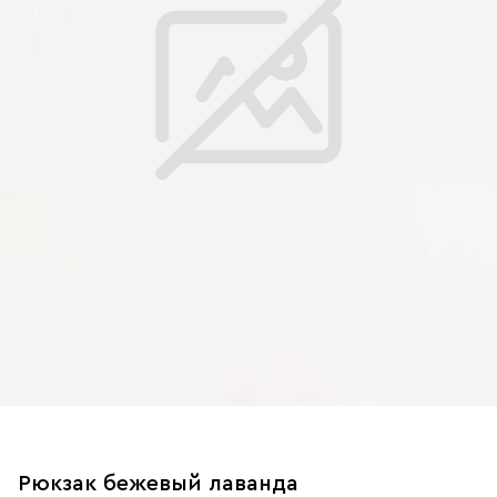
Рюкзак бежевый лаванда