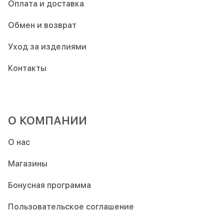
Оплата и доставка
Обмен и возврат
Уход за изделиями
Контакты
О КОМПАНИИ
О нас
Магазины
Бонусная программа
Пользовательское соглашение