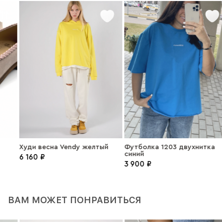
Худи весна Vendy желтый
Футболка 1203 двухнитка
синий
6 160 ₽
3 900 ₽
ВАМ МОЖЕТ ПОНРАВИТЬСЯ