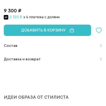
9 300 ₽
2 325 ₽
x 4 платежа с долями
ДОБАВИТЬ В КОРЗИНУ
Состав
Доставка и возврат
ИДЕИ ОБРАЗА ОТ СТИЛИСТА