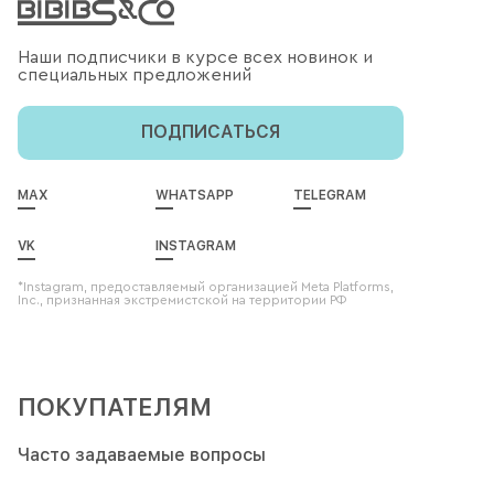
Наши подписчики в курсе всех новинок и
специальных предложений
ПОДПИСАТЬСЯ
MAX
WHATSAPP
TELEGRAM
VK
INSTAGRAM
*Instagram, предоставляемый организацией Meta Platforms,
Inc., признанная экстремистской на территории РФ
ПОКУПАТЕЛЯМ
Часто задаваемые вопросы