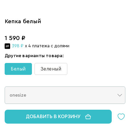
Кепка белый
1 590 ₽
398 ₽
x 4 платежа с долями
Другие варианты товара:
Белый
Зеленый
ДОБАВИТЬ В КОРЗИНУ