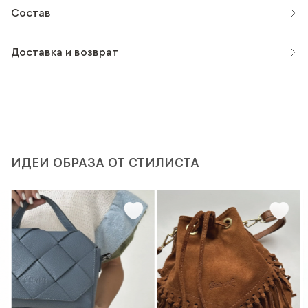
Состав
Доставка и возврат
ИДЕИ ОБРАЗА ОТ СТИЛИСТА