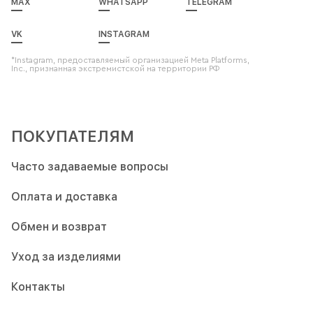
MAX
WHATSAPP
TELEGRAM
VK
INSTAGRAM
*Instagram, предоставляемый организацией Meta Platforms,
Inc., признанная экстремистской на территории РФ
ПОКУПАТЕЛЯМ
Часто задаваемые вопросы
Оплата и доставка
Обмен и возврат
Уход за изделиями
Контакты