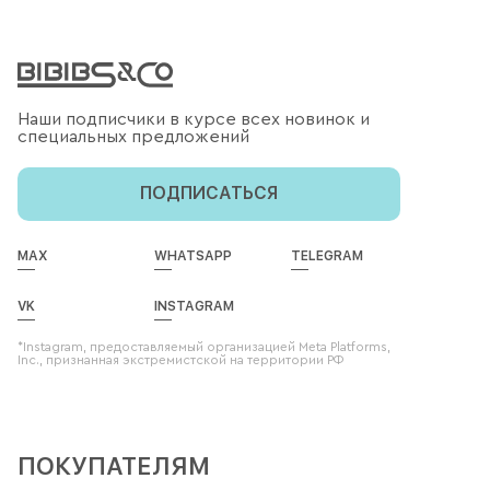
Наши подписчики в курсе всех новинок и
специальных предложений
ПОДПИСАТЬСЯ
MAX
WHATSAPP
TELEGRAM
VK
INSTAGRAM
*Instagram, предоставляемый организацией Meta Platforms,
Inc., признанная экстремистской на территории РФ
ПОКУПАТЕЛЯМ