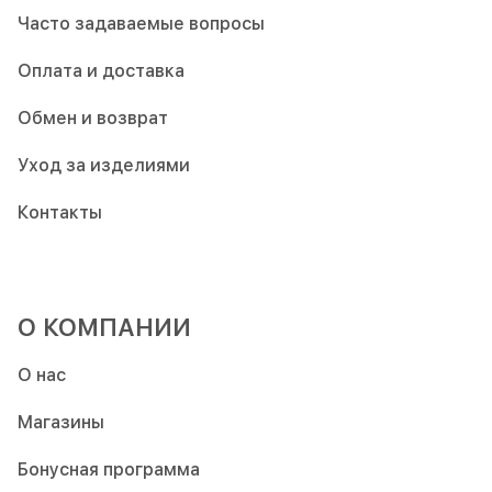
Часто задаваемые вопросы
Оплата и доставка
Обмен и возврат
Уход за изделиями
Контакты
О КОМПАНИИ
О нас
Магазины
Бонусная программа