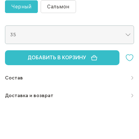
Черный
Сальмон
ДОБАВИТЬ В КОРЗИНУ
Состав
Доставка и возврат