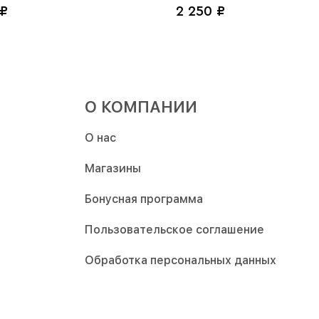
₽
2 250 ₽
О КОМПАНИИ
О нас
Магазины
Бонусная программа
Пользовательское соглашение
Обработка персональных данных