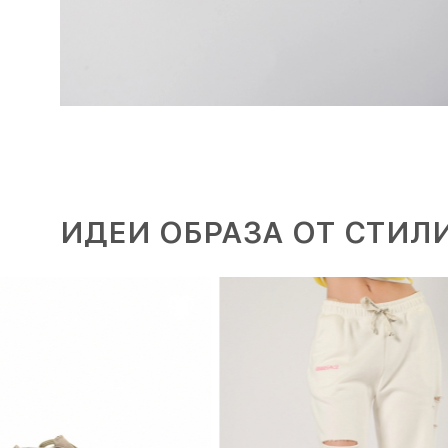
ИДЕИ ОБРАЗА ОТ СТИЛ