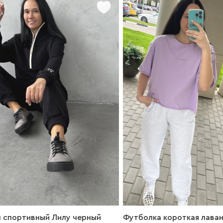
спортивный Лилу черный
Футболка короткая лаван