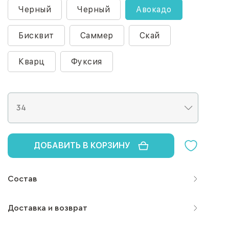
Черный
Черный
Авокадо
Бисквит
Саммер
Скай
Кварц
Фуксия
ДОБАВИТЬ В КОРЗИНУ
Состав
Доставка и возврат