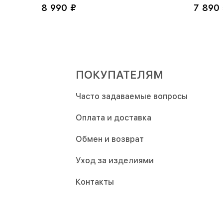
8 990 ₽
7 890 
оранжевый
ПОКУПАТЕЛЯМ
Часто задаваемые вопросы
Оплата и доставка
Обмен и возврат
Уход за изделиями
Контакты