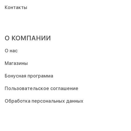
Контакты
О КОМПАНИИ
О нас
Магазины
Бонусная программа
Пользовательское соглашение
Обработка персональных данных