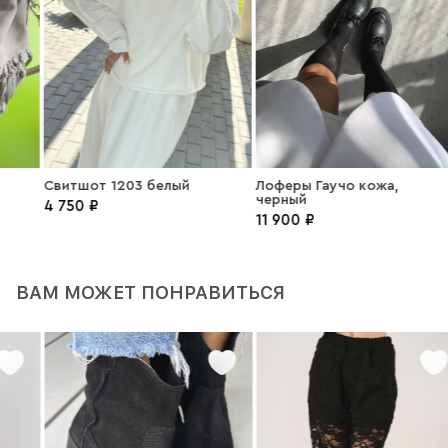
Свитшот 1203 белый
Лоферы Гаучо кожа,
черный
4 750 ₽
11 900 ₽
ВАМ МОЖЕТ ПОНРАВИТЬСЯ