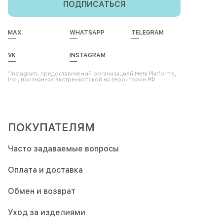
ПОДПИСАТЬСЯ
MAX
WHATSAPP
TELEGRAM
VK
INSTAGRAM
*Instagram, предоставляемый организацией Meta Platforms,
Inc., признанная экстремистской на территории РФ
ПОКУПАТЕЛЯМ
Часто задаваемые вопросы
Оплата и доставка
Обмен и возврат
Уход за изделиями