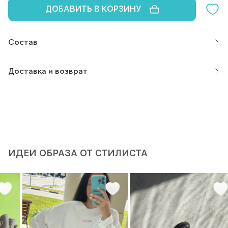
ДОБАВИТЬ В КОРЗИНУ
Состав
Доставка и возврат
ИДЕИ ОБРАЗА ОТ СТИЛИСТА