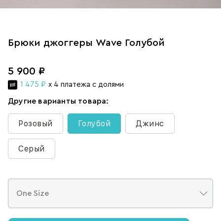
Брюки джоггеры Wave Голубой
5 900 ₽
1 475 ₽
x 4 платежа с долями
Другие варианты товара:
Розовый
Голубой
Джинс
Серый