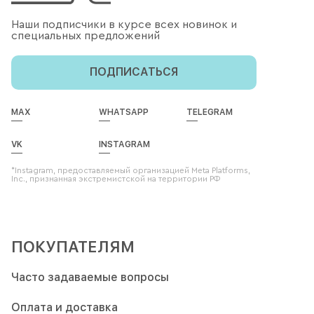
Наши подписчики в курсе всех новинок и
специальных предложений
ПОДПИСАТЬСЯ
MAX
WHATSAPP
TELEGRAM
VK
INSTAGRAM
*Instagram, предоставляемый организацией Meta Platforms,
Inc., признанная экстремистской на территории РФ
ПОКУПАТЕЛЯМ
Часто задаваемые вопросы
Оплата и доставка