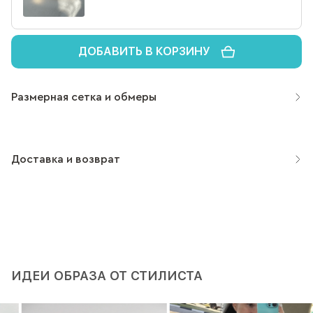
ДОБАВИТЬ В КОРЗИНУ
Размерная сетка и обмеры
Доставка и возврат
ИДЕИ ОБРАЗА ОТ СТИЛИСТА