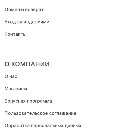
Обмен и возврат
Уход за изделиями
Контакты
О КОМПАНИИ
О нас
Магазины
Бонусная программа
Пользовательское соглашение
Обработка персональных данных