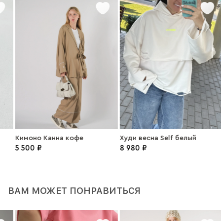
Кимоно Канна кофе
Худи весна Self белый
5 500 ₽
8 980 ₽
ВАМ МОЖЕТ ПОНРАВИТЬСЯ