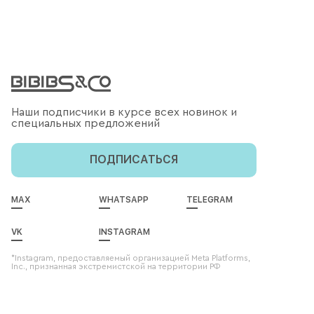
Наши подписчики в курсе всех новинок и
специальных предложений
ПОДПИСАТЬСЯ
MAX
WHATSAPP
TELEGRAM
VK
INSTAGRAM
*Instagram, предоставляемый организацией Meta Platforms,
Inc., признанная экстремистской на территории РФ