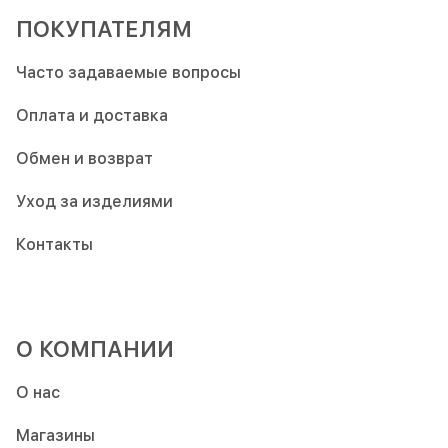
ПОКУПАТЕЛЯМ
Часто задаваемые вопросы
Оплата и доставка
Обмен и возврат
Уход за изделиями
Контакты
О КОМПАНИИ
О нас
Магазины