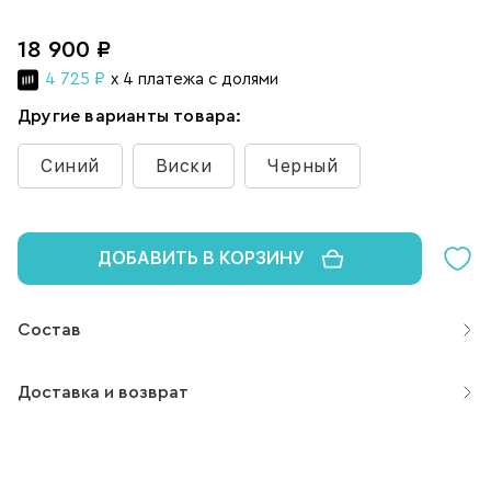
18 900 ₽
4 725 ₽
x 4 платежа с долями
Другие варианты товара:
Синий
Виски
Черный
ДОБАВИТЬ В КОРЗИНУ
Состав
Доставка и возврат