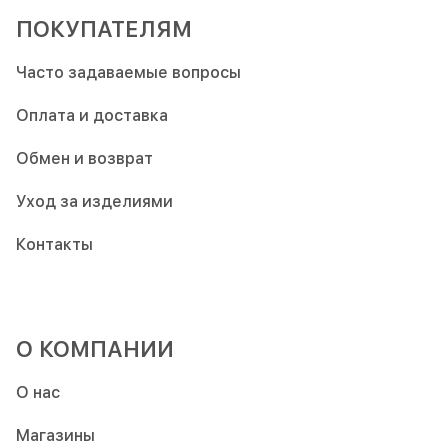
ПОКУПАТЕЛЯМ
Часто задаваемые вопросы
Оплата и доставка
Обмен и возврат
Уход за изделиями
Контакты
О КОМПАНИИ
О нас
Магазины