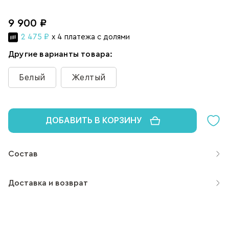
9 900 ₽
2 475 ₽
x 4 платежа с долями
Другие варианты товара:
Белый
Желтый
ДОБАВИТЬ В КОРЗИНУ
Состав
Доставка и возврат