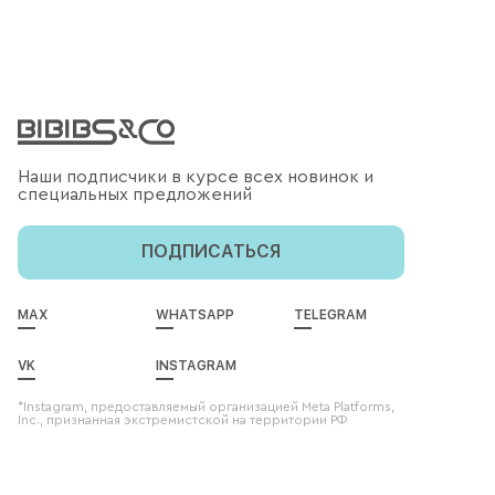
Наши подписчики в курсе всех новинок и
специальных предложений
ПОДПИСАТЬСЯ
MAX
WHATSAPP
TELEGRAM
VK
INSTAGRAM
*Instagram, предоставляемый организацией Meta Platforms,
Inc., признанная экстремистской на территории РФ