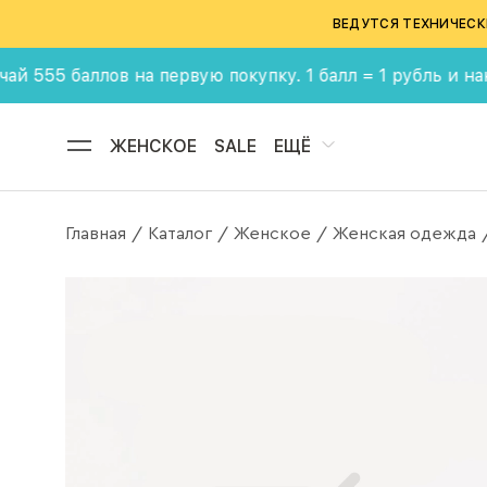
ВЕДУТСЯ ТЕХНИЧЕСК
баллов на первую покупку. 1 балл = 1 рубль и накаплив
ЖЕНСКОЕ
SALE
ЕЩЁ
Главная
Каталог
Женское
Женская одежда
/
/
/