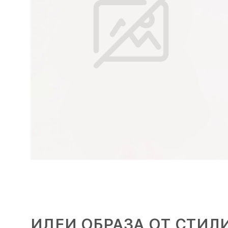
ИДЕИ ОБРАЗА ОТ СТИЛ