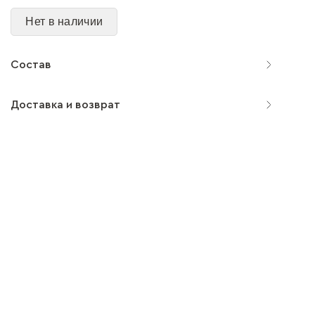
Нет в наличии
Состав
Доставка и возврат