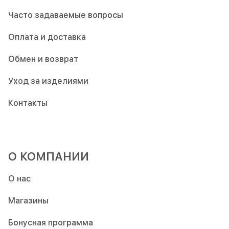
Часто задаваемые вопросы
Оплата и доставка
Обмен и возврат
Уход за изделиями
Контакты
О КОМПАНИИ
О нас
Магазины
Бонусная программа