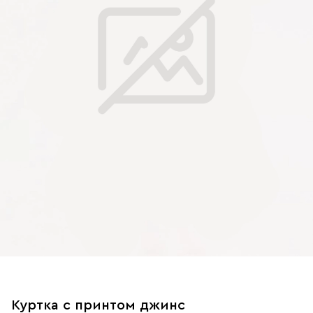
Куртка с принтом джинс