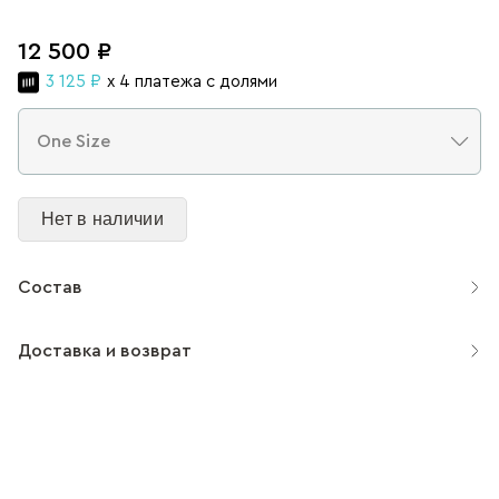
12 500 ₽
3 125 ₽
x 4 платежа с долями
Нет в наличии
Состав
Доставка и возврат