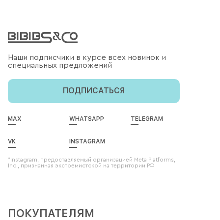
Наши подписчики в курсе всех новинок и
специальных предложений
ПОДПИСАТЬСЯ
MAX
WHATSAPP
TELEGRAM
VK
INSTAGRAM
*Instagram, предоставляемый организацией Meta Platforms,
Inc., признанная экстремистской на территории РФ
ПОКУПАТЕЛЯМ