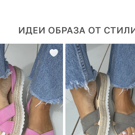
ИДЕИ ОБРАЗА ОТ СТИЛ