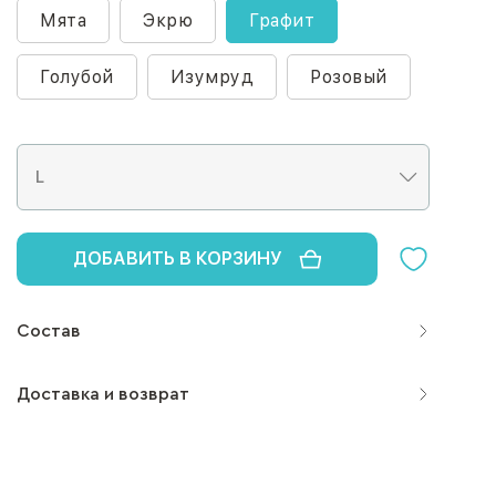
Мята
Экрю
Графит
Голубой
Изумруд
Розовый
ДОБАВИТЬ В КОРЗИНУ
Состав
Доставка и возврат