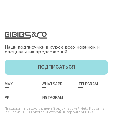
Наши подписчики в курсе всех новинок и
специальных предложений
ПОДПИСАТЬСЯ
MAX
WHATSAPP
TELEGRAM
VK
INSTAGRAM
*Instagram, предоставляемый организацией Meta Platforms,
Inc., признанная экстремистской на территории РФ