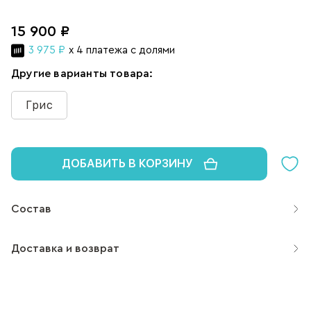
15 900 ₽
3 975 ₽
x 4 платежа с долями
Другие варианты товара:
Грис
ДОБАВИТЬ В КОРЗИНУ
Состав
Доставка и возврат