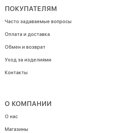
ПОКУПАТЕЛЯМ
Часто задаваемые вопросы
Оплата и доставка
Обмен и возврат
Уход за изделиями
Контакты
О КОМПАНИИ
О нас
Магазины