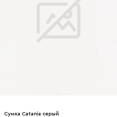
Сумка Catania серый