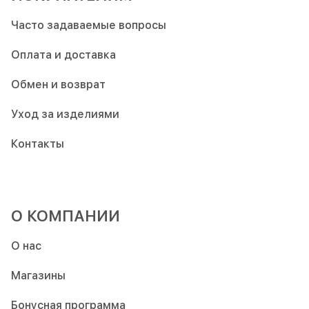
Часто задаваемые вопросы
Оплата и доставка
Обмен и возврат
Уход за изделиями
Контакты
О КОМПАНИИ
О нас
Магазины
Бонусная программа