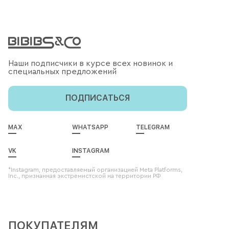
Наши подписчики в курсе всех новинок и
специальных предложений
ПОДПИСАТЬСЯ
MAX
WHATSAPP
TELEGRAM
VK
INSTAGRAM
*Instagram, предоставляемый организацией Meta Platforms,
Inc., признанная экстремистской на территории РФ
ПОКУПАТЕЛЯМ