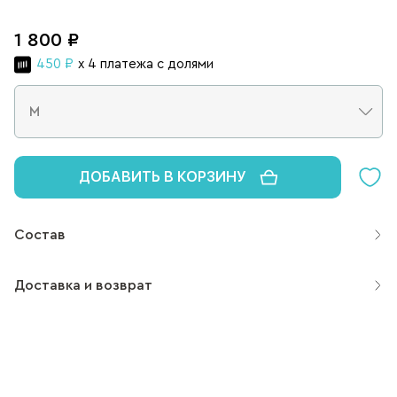
1 800 ₽
450 ₽
x 4 платежа с долями
ДОБАВИТЬ В КОРЗИНУ
Состав
Доставка и возврат