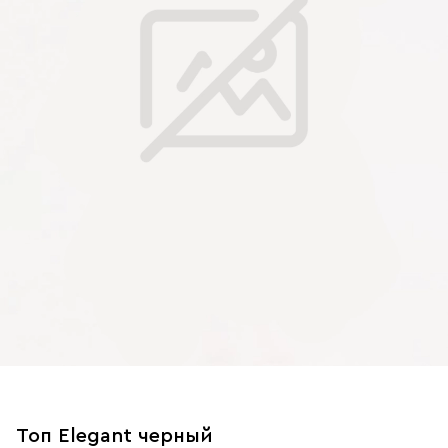
Топ Elegant черный