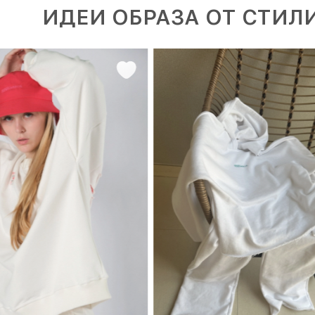
ИДЕИ ОБРАЗА ОТ СТИЛ