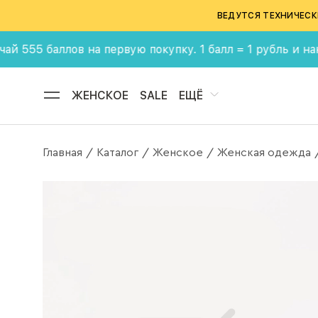
ВЕДУТСЯ ТЕХНИЧЕСК
баллов на первую покупку. 1 балл = 1 рубль и накаплив
ЖЕНСКОЕ
SALE
ЕЩЁ
Главная
Каталог
Женское
Женская одежда
/
/
/