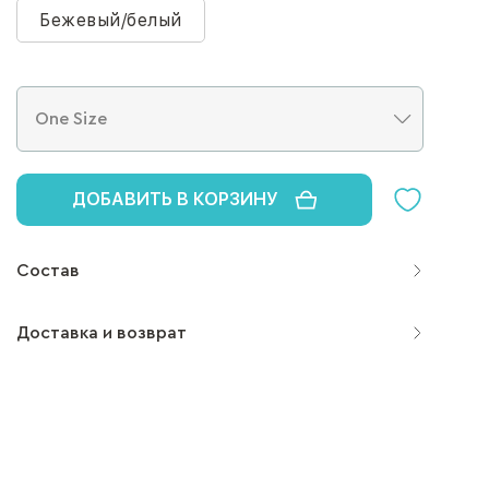
Бежевый/белый
ДОБАВИТЬ В КОРЗИНУ
Состав
Доставка и возврат