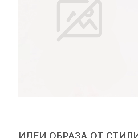
ИДЕИ ОБРАЗА ОТ СТИЛ