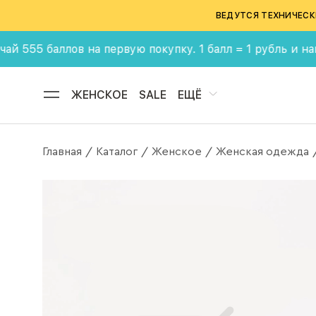
ВЕДУТСЯ ТЕХНИЧЕСК
баллов на первую покупку. 1 балл = 1 рубль и накаплив
ЖЕНСКОЕ
SALE
ЕЩЁ
Главная
Каталог
Женское
Женская одежда
/
/
/