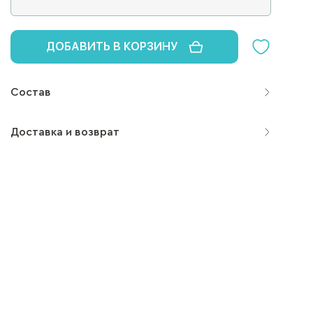
ДОБАВИТЬ В КОРЗИНУ
Состав
Доставка и возврат