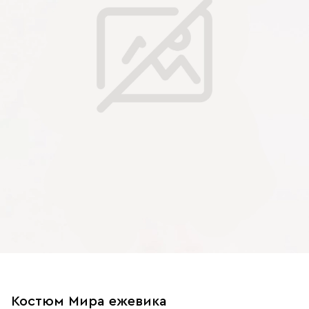
Костюм Мира ежевика