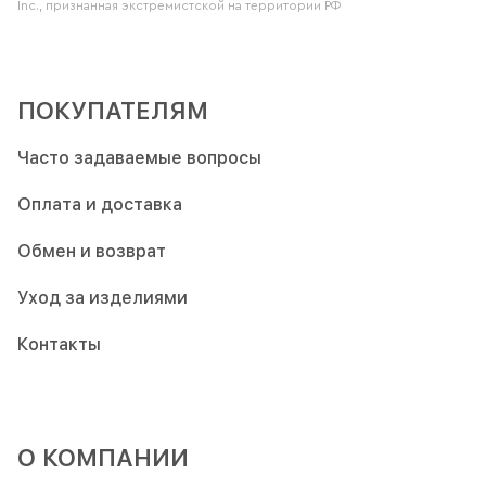
Inc., признанная экстремистской на территории РФ
ПОКУПАТЕЛЯМ
Часто задаваемые вопросы
Оплата и доставка
Обмен и возврат
Уход за изделиями
Контакты
О КОМПАНИИ