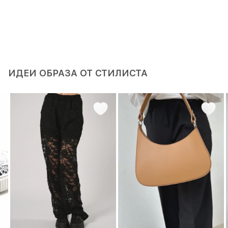
ИДЕИ ОБРАЗА ОТ СТИЛИСТА