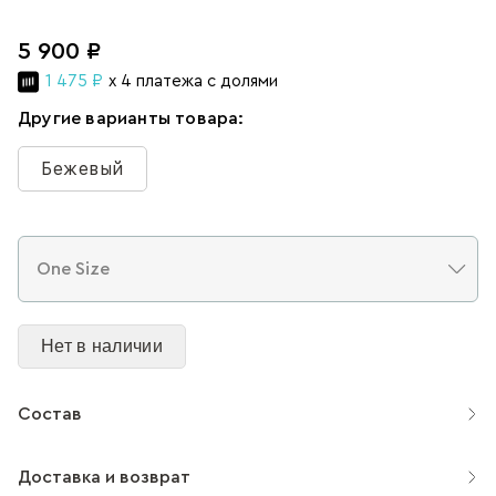
5 900 ₽
1 475 ₽
x 4 платежа с долями
Другие варианты товара:
Бежевый
Нет в наличии
Состав
Доставка и возврат