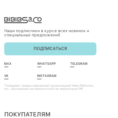
Наши подписчики в курсе всех новинок и
специальных предложений
ПОДПИСАТЬСЯ
MAX
WHATSAPP
TELEGRAM
VK
INSTAGRAM
*Instagram, предоставляемый организацией Meta Platforms,
Inc., признанная экстремистской на территории РФ
ПОКУПАТЕЛЯМ