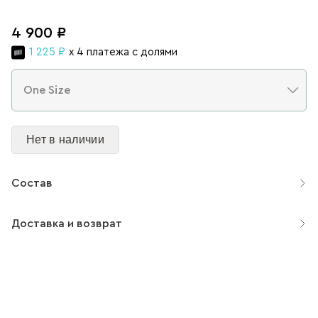
4 900 ₽
1 225 ₽
x 4 платежа с долями
Нет в наличии
Состав
Доставка и возврат