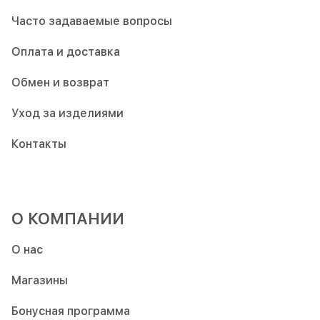
Часто задаваемые вопросы
Оплата и доставка
Обмен и возврат
Уход за изделиями
Контакты
О КОМПАНИИ
О нас
Магазины
Бонусная программа