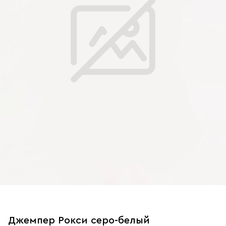
Джемпер Рокси серо-белый