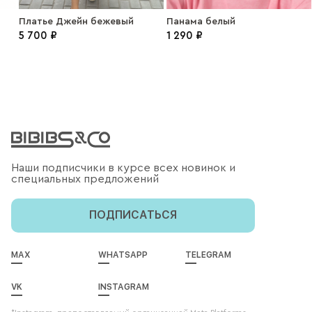
Платье Джейн бежевый
Панама белый
5 700 ₽
1 290 ₽
Наши подписчики в курсе всех новинок и
специальных предложений
ПОДПИСАТЬСЯ
MAX
WHATSAPP
TELEGRAM
VK
INSTAGRAM