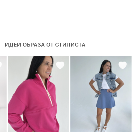
ИДЕИ ОБРАЗА ОТ СТИЛИСТА