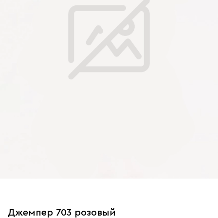
Джемпер 703 розовый