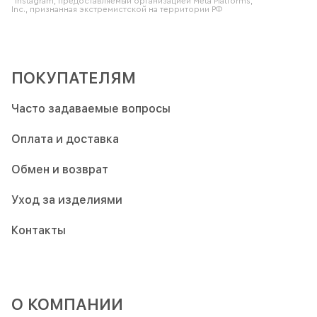
*Instagram, предоставляемый организацией Meta Platforms,
Inc., признанная экстремистской на территории РФ
ПОКУПАТЕЛЯМ
Часто задаваемые вопросы
Оплата и доставка
Обмен и возврат
Уход за изделиями
Контакты
О КОМПАНИИ