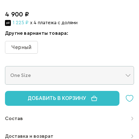
4 900 ₽
1 225 ₽
x 4 платежа с долями
Другие варианты товара:
Черный
ДОБАВИТЬ В КОРЗИНУ
Состав
Доставка и возврат