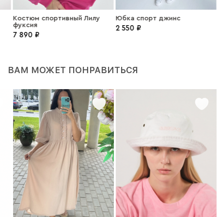
Костюм спортивный Лилу
Юбка спорт джинс
фуксия
2 550 ₽
7 890 ₽
ВАМ МОЖЕТ ПОНРАВИТЬСЯ