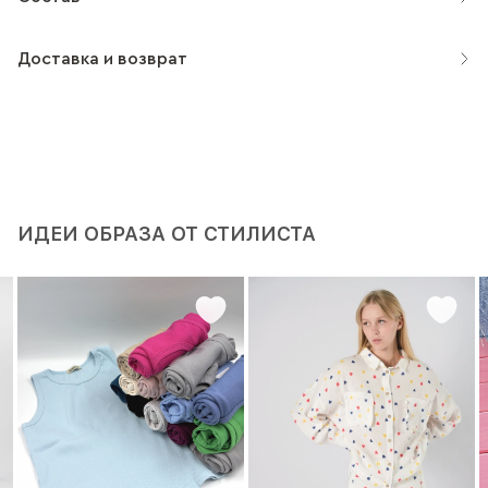
Доставка и возврат
ИДЕИ ОБРАЗА ОТ СТИЛИСТА