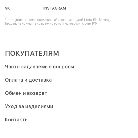
VK
INSTAGRAM
*Instagram, предоставляемый организацией Meta Platforms,
Inc., признанная экстремистской на территории РФ
ПОКУПАТЕЛЯМ
Часто задаваемые вопросы
Оплата и доставка
Обмен и возврат
Уход за изделиями
Контакты