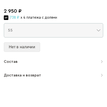
2 950 ₽
738 ₽
x 4 платежа с долями
Нет в наличии
Состав
Доставка и возврат