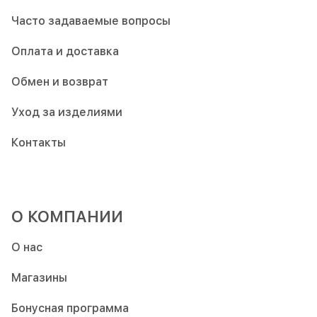
Часто задаваемые вопросы
Оплата и доставка
Обмен и возврат
Уход за изделиями
Контакты
О КОМПАНИИ
О нас
Магазины
Бонусная программа