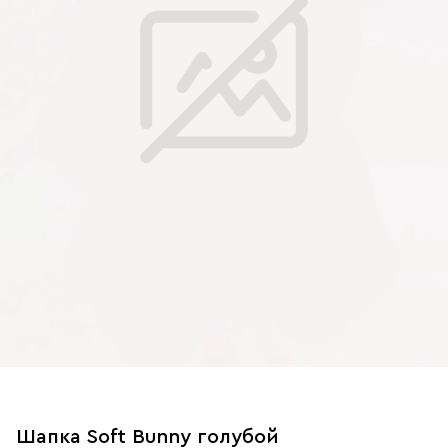
Шапка Soft Bunny голубой