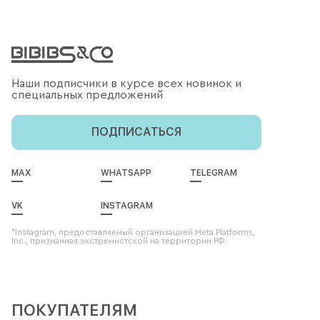
Наши подписчики в курсе всех новинок и
специальных предложений
ПОДПИСАТЬСЯ
MAX
WHATSAPP
TELEGRAM
VK
INSTAGRAM
*Instagram, предоставляемый организацией Meta Platforms,
Inc., признанная экстремистской на территории РФ
ПОКУПАТЕЛЯМ