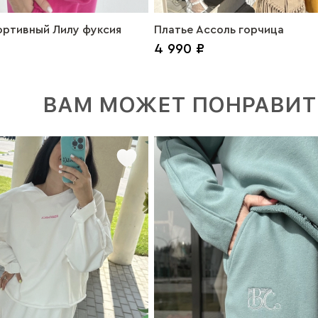
ортивный Лилу фуксия
Платье Ассоль горчица
4 990 ₽
ВАМ МОЖЕТ ПОНРАВИТ