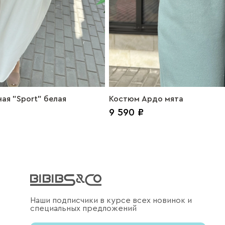
ая "Sport" белая
Костюм Ардо мята
9 590 ₽
Наши подписчики в курсе всех новинок и
специальных предложений