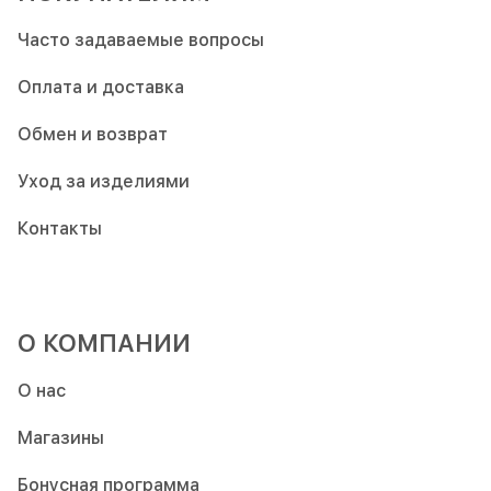
Часто задаваемые вопросы
Оплата и доставка
Обмен и возврат
Уход за изделиями
Контакты
О КОМПАНИИ
О нас
Магазины
Бонусная программа