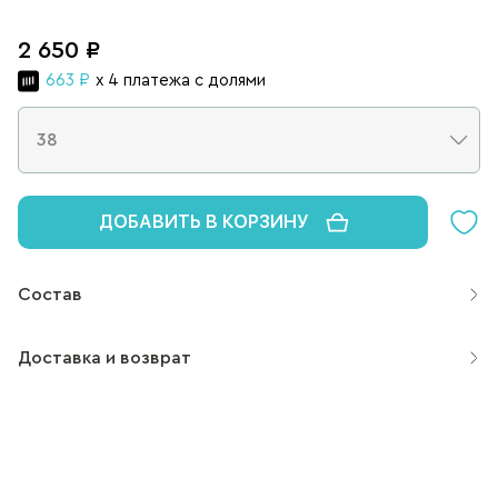
2 650 ₽
663 ₽
x 4 платежа с долями
ДОБАВИТЬ В КОРЗИНУ
Состав
Доставка и возврат