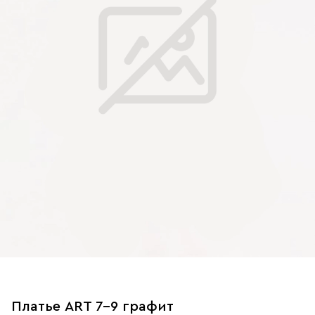
Платье ART 7-9 графит