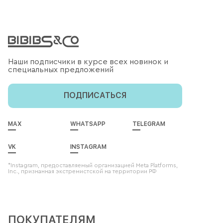
Наши подписчики в курсе всех новинок и
специальных предложений
ПОДПИСАТЬСЯ
MAX
WHATSAPP
TELEGRAM
VK
INSTAGRAM
*Instagram, предоставляемый организацией Meta Platforms,
Inc., признанная экстремистской на территории РФ
ПОКУПАТЕЛЯМ