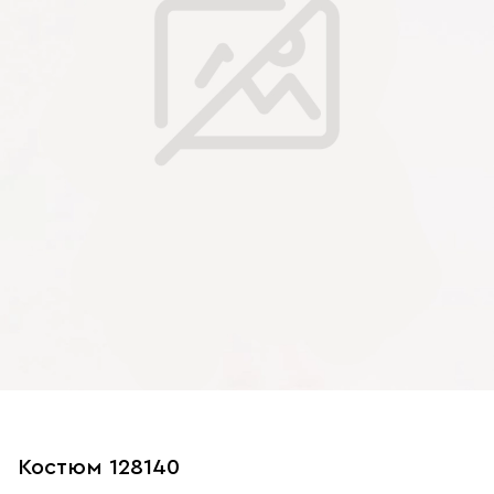
Костюм 128140