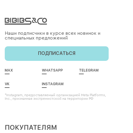
Наши подписчики в курсе всех новинок и
специальных предложений
ПОДПИСАТЬСЯ
MAX
WHATSAPP
TELEGRAM
VK
INSTAGRAM
*Instagram, предоставляемый организацией Meta Platforms,
Inc., признанная экстремистской на территории РФ
ПОКУПАТЕЛЯМ