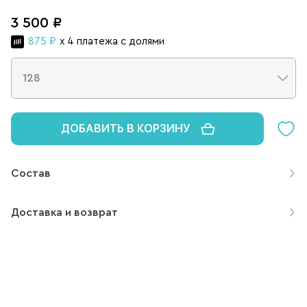
3 500 ₽
875 ₽
x 4 платежа с долями
ДОБАВИТЬ В КОРЗИНУ
Состав
Доставка и возврат