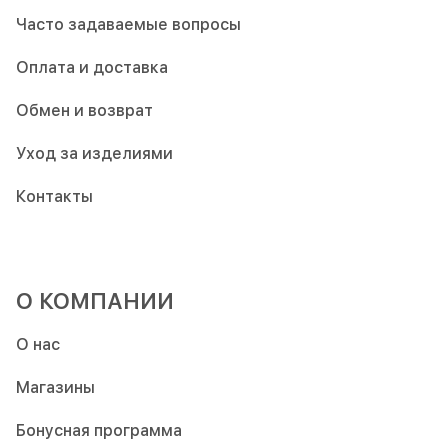
Часто задаваемые вопросы
Оплата и доставка
Обмен и возврат
Уход за изделиями
Контакты
О КОМПАНИИ
О нас
Магазины
Бонусная программа