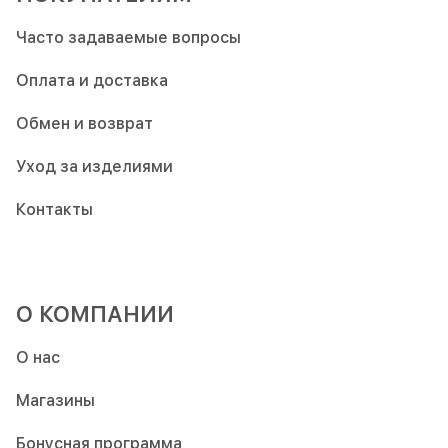
Часто задаваемые вопросы
Оплата и доставка
Обмен и возврат
Уход за изделиями
Контакты
О КОМПАНИИ
О нас
Магазины
Бонусная программа