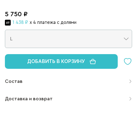
5 750 ₽
1 438 ₽
x 4 платежа с долями
ДОБАВИТЬ В КОРЗИНУ
Состав
Доставка и возврат