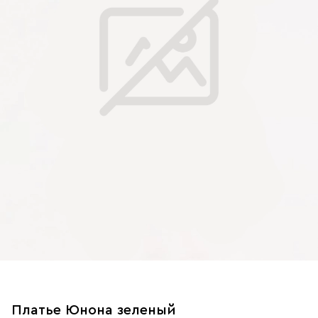
Платье Юнона зеленый