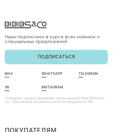
Наши подписчики в курсе всех новинок и
специальных предложений
ПОДПИСАТЬСЯ
MAX
WHATSAPP
TELEGRAM
VK
INSTAGRAM
*Instagram, предоставляемый организацией Meta Platforms,
Inc., признанная экстремистской на территории РФ
ПОКУПАТЕЛЯМ