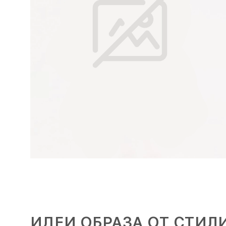
ИДЕИ ОБРАЗА ОТ СТИЛ