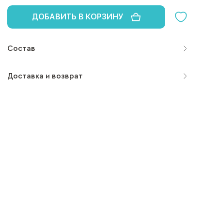
ДОБАВИТЬ В КОРЗИНУ
Состав
Доставка и возврат