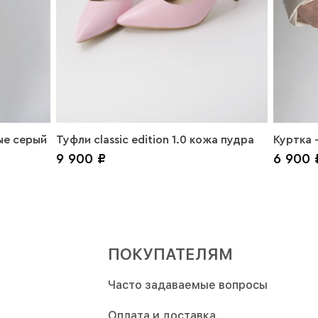
е серый
Туфли classic edition 1.0 кожа пудра
Куртка 
9 900 ₽
6 900 
ПОКУПАТЕЛЯМ
Часто задаваемые вопросы
Оплата и доставка