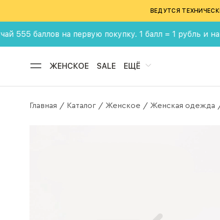
ВЕДУТСЯ ТЕХНИЧЕСК
 баллов на первую покупку. 1 балл = 1 рубль и накаплив
ЖЕНСКОЕ
SALE
ЕЩЁ
Главная
Каталог
Женское
Женская одежда
/
/
/