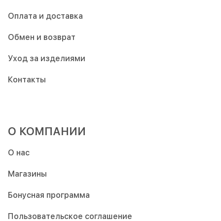
Оплата и доставка
Обмен и возврат
Уход за изделиями
Контакты
О КОМПАНИИ
О нас
Магазины
Бонусная программа
Пользовательское соглашение