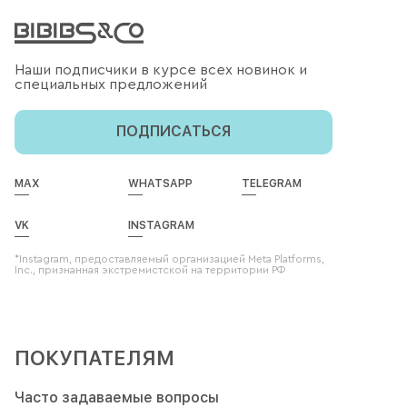
Наши подписчики в курсе всех новинок и
специальных предложений
ПОДПИСАТЬСЯ
MAX
WHATSAPP
TELEGRAM
VK
INSTAGRAM
*Instagram, предоставляемый организацией Meta Platforms,
Inc., признанная экстремистской на территории РФ
ПОКУПАТЕЛЯМ
Часто задаваемые вопросы