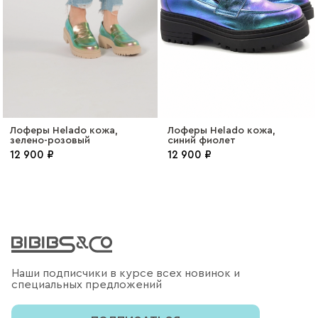
Лоферы Helado кожа,
Лоферы Helado кожа,
зелено-розовый
синий фиолет
12 900 ₽
12 900 ₽
Наши подписчики в курсе всех новинок и
специальных предложений