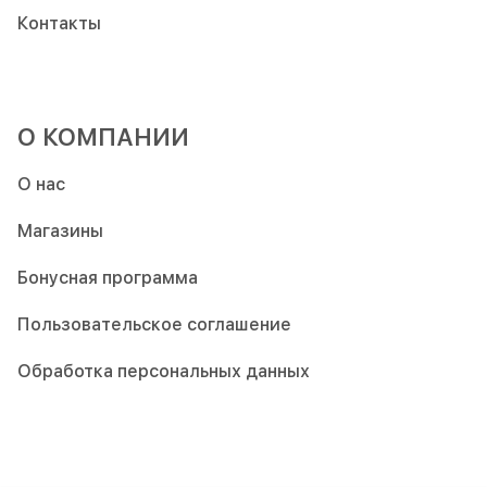
Контакты
О КОМПАНИИ
О нас
Магазины
Бонусная программа
Пользовательское соглашение
Обработка персональных данных