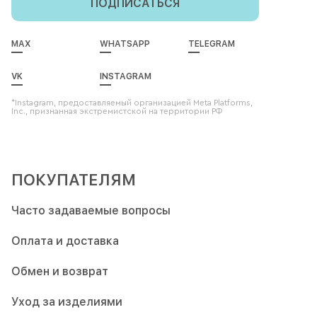
ПОДПИСАТЬСЯ
MAX
WHATSAPP
TELEGRAM
VK
INSTAGRAM
*Instagram, предоставляемый организацией Meta Platforms,
Inc., признанная экстремистской на территории РФ
ПОКУПАТЕЛЯМ
Часто задаваемые вопросы
Оплата и доставка
Обмен и возврат
Уход за изделиями