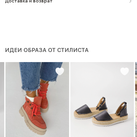
Доставка и возврат
ИДЕИ ОБРАЗА ОТ СТИЛИСТА