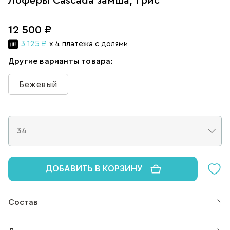
Лоферы Cascada замша, грис
12 500 ₽
3 125 ₽
x 4 платежа с долями
Другие варианты товара:
Бежевый
ДОБАВИТЬ В КОРЗИНУ
Состав