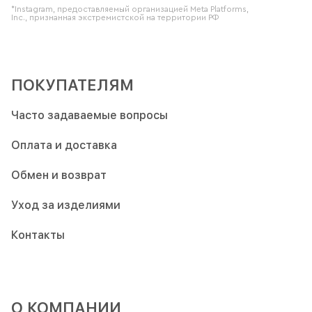
*Instagram, предоставляемый организацией Meta Platforms,
Inc., признанная экстремистской на территории РФ
ПОКУПАТЕЛЯМ
Часто задаваемые вопросы
Оплата и доставка
Обмен и возврат
Уход за изделиями
Контакты
О КОМПАНИИ