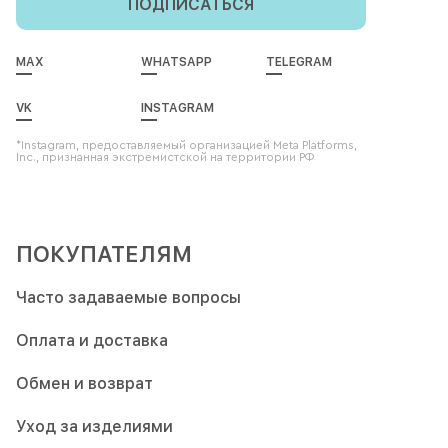
ПОДПИСАТЬСЯ
MAX
WHATSAPP
TELEGRAM
VK
INSTAGRAM
*Instagram, предоставляемый организацией Meta Platforms,
Inc., признанная экстремистской на территории РФ
ПОКУПАТЕЛЯМ
Часто задаваемые вопросы
Оплата и доставка
Обмен и возврат
Уход за изделиями