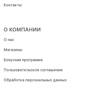
Контакты
О КОМПАНИИ
О нас
Магазины
Бонусная программа
Пользовательское соглашение
Обработка персональных данных