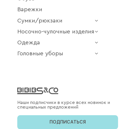
Варежки
Сумки/рюкзаки
Носочно-чулочные изделия
Одежда
Головные уборы
Наши подписчики в курсе всех новинок и
специальных предложений
ПОДПИСАТЬСЯ