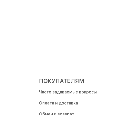
ПОКУПАТЕЛЯМ
Часто задаваемые вопросы
Оплата и доставка
Обмен и возврат