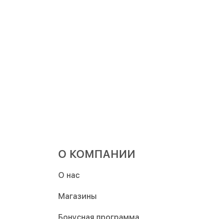
О КОМПАНИИ
О нас
Магазины
Бонусная программа