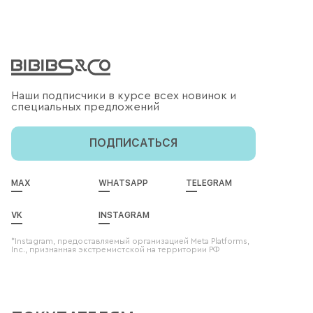
Наши подписчики в курсе всех новинок и
специальных предложений
ПОДПИСАТЬСЯ
MAX
WHATSAPP
TELEGRAM
VK
INSTAGRAM
*Instagram, предоставляемый организацией Meta Platforms,
Inc., признанная экстремистской на территории РФ