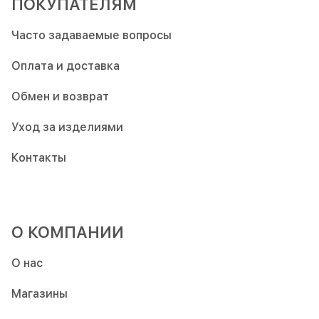
ПОКУПАТЕЛЯМ
Часто задаваемые вопросы
Оплата и доставка
Обмен и возврат
Уход за изделиями
Контакты
О КОМПАНИИ
О нас
Магазины