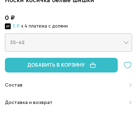
Носки косичка белые шишки
0 ₽
0 ₽
x 4 платежа с долями
ДОБАВИТЬ В КОРЗИНУ
Состав
Доставка и возврат