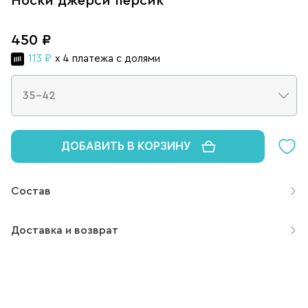
Носки джерси персик
450 ₽
113 ₽
x 4 платежа с долями
ДОБАВИТЬ В КОРЗИНУ
Состав
Доставка и возврат