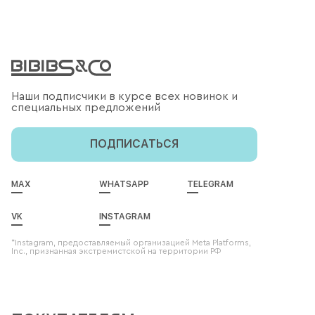
Наши подписчики в курсе всех новинок и
специальных предложений
ПОДПИСАТЬСЯ
MAX
WHATSAPP
TELEGRAM
VK
INSTAGRAM
*Instagram, предоставляемый организацией Meta Platforms,
Inc., признанная экстремистской на территории РФ