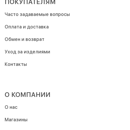
ПОКУПАТЕЛЯМ
Часто задаваемые вопросы
Оплата и доставка
Обмен и возврат
Уход за изделиями
Контакты
О КОМПАНИИ
О нас
Магазины