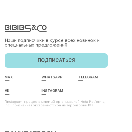
Наши подписчики в курсе всех новинок и
специальных предложений
ПОДПИСАТЬСЯ
MAX
WHATSAPP
TELEGRAM
VK
INSTAGRAM
*Instagram, предоставляемый организацией Meta Platforms,
Inc., признанная экстремистской на территории РФ