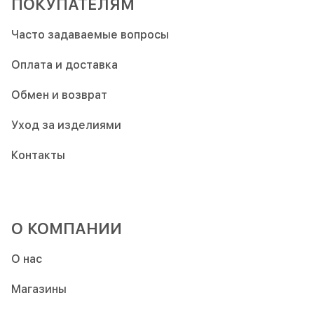
ПОКУПАТЕЛЯМ
Часто задаваемые вопросы
Оплата и доставка
Обмен и возврат
Уход за изделиями
Контакты
О КОМПАНИИ
О нас
Магазины