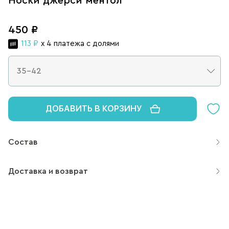
Носки джерси ментол
450 ₽
113 ₽
x 4 платежа с долями
ДОБАВИТЬ В КОРЗИНУ
Состав
Доставка и возврат