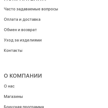
Часто задаваемые вопросы
Оплата и доставка
Обмен и возврат
Уход за изделиями
Контакты
О КОМПАНИИ
О нас
Магазины
Бонусная программа