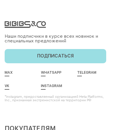
Наши подписчики в курсе всех новинок и
специальных предложений
ПОДПИСАТЬСЯ
MAX
WHATSAPP
TELEGRAM
VK
INSTAGRAM
*Instagram, предоставляемый организацией Meta Platforms,
Inc., признанная экстремистской на территории РФ
ПОКУПАТЕЛЯМ