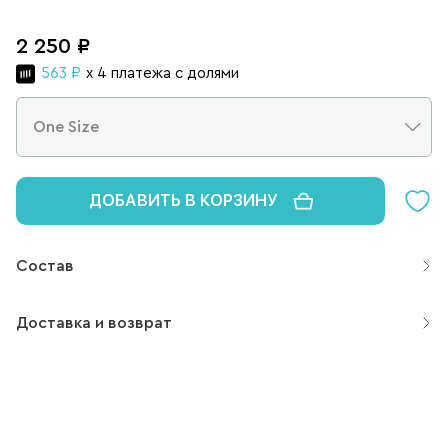
2 250 ₽
563 ₽
x 4 платежа с долями
ДОБАВИТЬ В КОРЗИНУ
Состав
Доставка и возврат