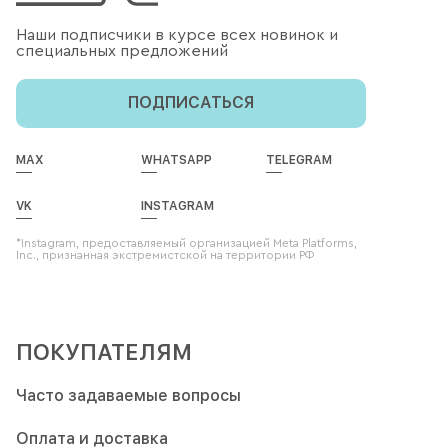
Наши подписчики в курсе всех новинок и
специальных предложений
ПОДПИСАТЬСЯ
MAX
WHATSAPP
TELEGRAM
VK
INSTAGRAM
*Instagram, предоставляемый организацией Meta Platforms,
Inc., признанная экстремистской на территории РФ
ПОКУПАТЕЛЯМ
Часто задаваемые вопросы
Оплата и доставка