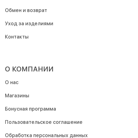
Обмен и возврат
Уход за изделиями
Контакты
О КОМПАНИИ
О нас
Магазины
Бонусная программа
Пользовательское соглашение
Обработка персональных данных