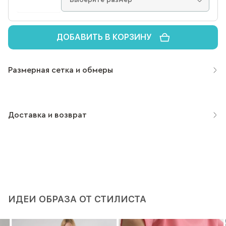
ДОБАВИТЬ В КОРЗИНУ
Размерная сетка и обмеры
Доставка и возврат
ИДЕИ ОБРАЗА ОТ СТИЛИСТА