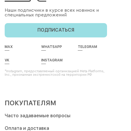
Наши подписчики в курсе всех новинок и
специальных предложений
ПОДПИСАТЬСЯ
MAX
WHATSAPP
TELEGRAM
VK
INSTAGRAM
*Instagram, предоставляемый организацией Meta Platforms,
Inc., признанная экстремистской на территории РФ
ПОКУПАТЕЛЯМ
Часто задаваемые вопросы
Оплата и доставка