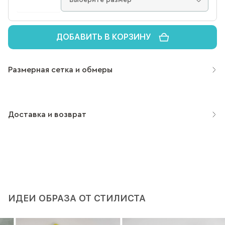
ДОБАВИТЬ В КОРЗИНУ
Размерная сетка и обмеры
Доставка и возврат
ИДЕИ ОБРАЗА ОТ СТИЛИСТА