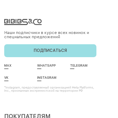
Наши подписчики в курсе всех новинок и
специальных предложений
ПОДПИСАТЬСЯ
MAX
WHATSAPP
TELEGRAM
VK
INSTAGRAM
*Instagram, предоставляемый организацией Meta Platforms,
Inc., признанная экстремистской на территории РФ
ПОКУПАТЕЛЯМ