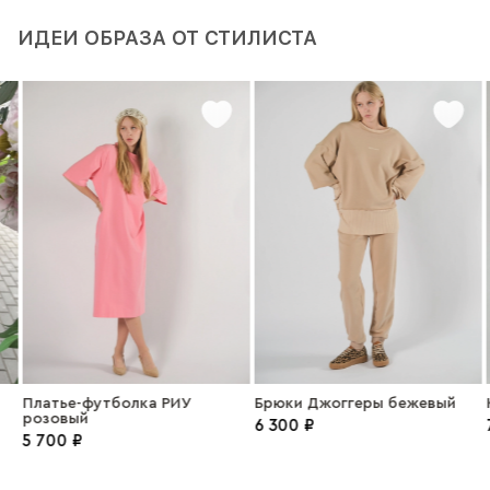
ИДЕИ ОБРАЗА ОТ СТИЛИСТА
Платье-футболка РИУ
Брюки Джоггеры бежевый
розовый
6 300 ₽
5 700 ₽