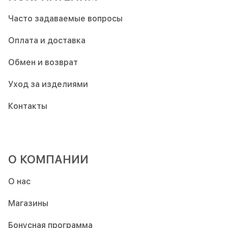
Часто задаваемые вопросы
Оплата и доставка
Обмен и возврат
Уход за изделиями
Контакты
О КОМПАНИИ
О нас
Магазины
Бонусная программа