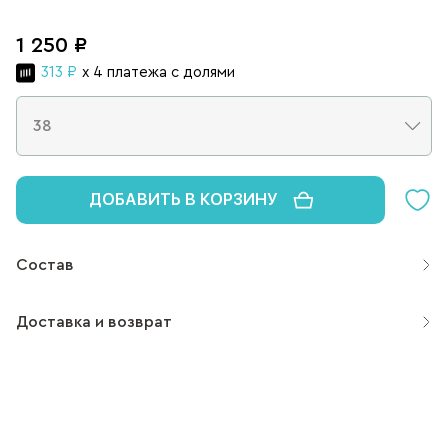
1 250 ₽
313 ₽
x 4 платежа с долями
ДОБАВИТЬ В КОРЗИНУ
Состав
Доставка и возврат