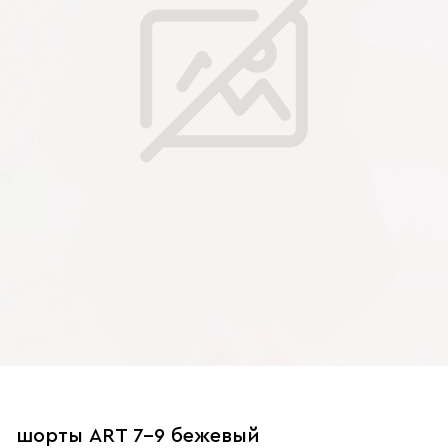
шорты ART 7-9 бежевый