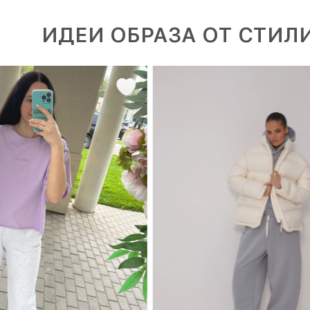
ИДЕИ ОБРАЗА ОТ СТИЛ