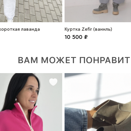
ороткая лаванда
Куртка Zefir (ваниль)
10 500 ₽
ВАМ МОЖЕТ ПОНРАВИТ