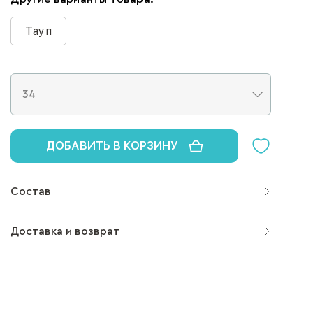
Тауп
ДОБАВИТЬ В КОРЗИНУ
Состав
Доставка и возврат