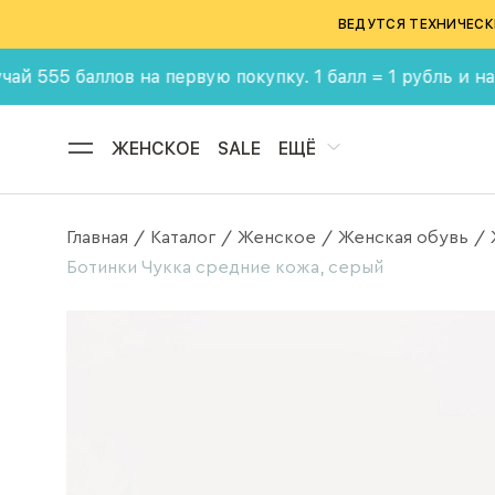
ВЕДУТСЯ ТЕХНИЧЕСК
 баллов на первую покупку. 1 балл = 1 рубль и накаплив
ЖЕНСКОЕ
SALE
ЕЩЁ
Главная
Каталог
Женское
Женская обувь
/
/
/
/
Ботинки Чукка средние кожа, серый