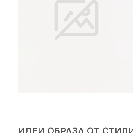
ИДЕИ ОБРАЗА ОТ СТИЛ