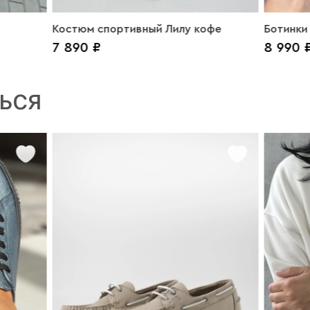
Костюм спортивный Лилу кофе
Ботинки
7 890 ₽
8 990 
ЬСЯ