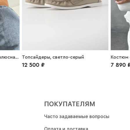
Амлюсиа
Топсайдеры, светло-серый
Костюм 
12 500 ₽
7 890 
ПОКУПАТЕЛЯМ
Часто задаваемые вопросы
Оплата и доставка