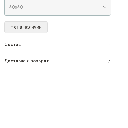
Нет в наличии
Состав
Доставка и возврат